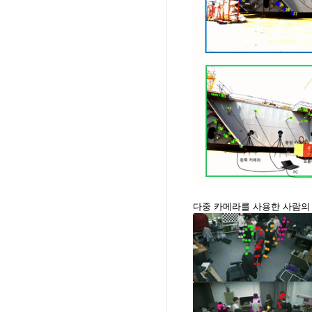
다중 카메라를 사용한 사람의 