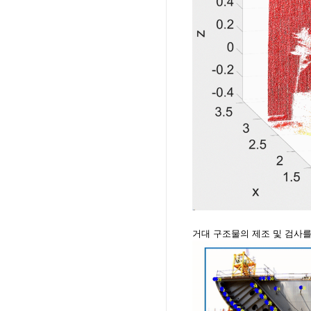
거대 구조물의 제조 및 검사를