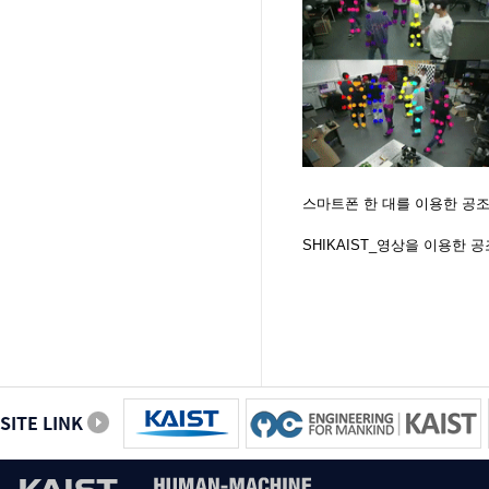
스마트폰 한 대를 이용한 공조
SHIKAIST_영상을 이용한 
SITE LINK